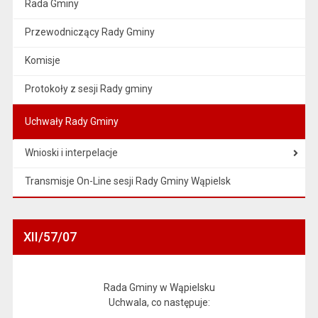
Rada Gminy
Przewodniczący Rady Gminy
Komisje
Protokoły z sesji Rady gminy
Uchwały Rady Gminy
Wnioski i interpelacje
Transmisje On-Line sesji Rady Gminy Wąpielsk
XII/57/07
Rada Gminy w Wąpielsku
Uchwala, co następuje: