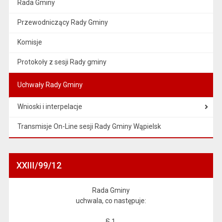
Rada Gminy
Przewodniczący Rady Gminy
Komisje
Protokoły z sesji Rady gminy
Uchwały Rady Gminy
Wnioski i interpelacje
Transmisje On-Line sesji Rady Gminy Wąpielsk
XXIII/99/12
Rada Gminy
uchwala, co następuje:
§ 1.