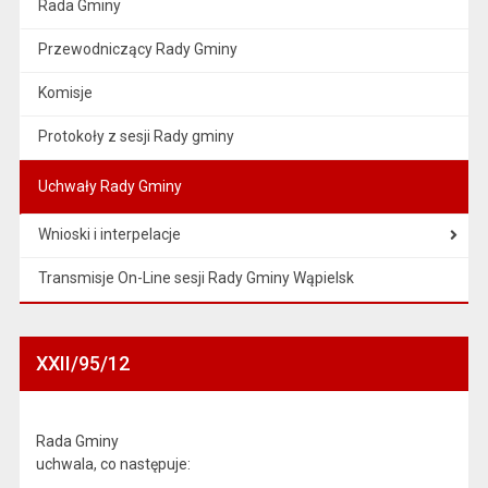
Rada Gminy
Przewodniczący Rady Gminy
Komisje
Protokoły z sesji Rady gminy
Uchwały Rady Gminy
Wnioski i interpelacje
Transmisje On-Line sesji Rady Gminy Wąpielsk
XXII/95/12
Rada Gminy
uchwala, co następuje: