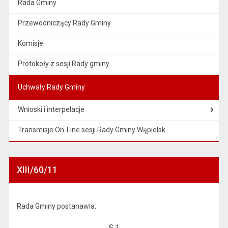
Rada Gminy
Przewodniczący Rady Gminy
Komisje
Protokoły z sesji Rady gminy
Uchwały Rady Gminy
Wnioski i interpelacje
Transmisje On-Line sesji Rady Gminy Wąpielsk
XIII/60/11
Rada Gminy postanawia:
§ 1