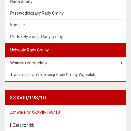
Rada Gminy
Przewodniczący Rady Gminy
Komisje
Protokoły z sesji Rady gminy
Uchwały Rady Gminy
Wnioski i interpelacje
Transmisje On-Line sesji Rady Gminy Wąpielsk
XXXVIII/198/10
Uchwała Nr XXXVIII/198/10
Załączniki: