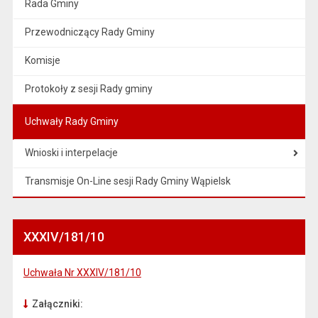
Rada Gminy
Przewodniczący Rady Gminy
Komisje
Protokoły z sesji Rady gminy
Uchwały Rady Gminy
Wnioski i interpelacje
Transmisje On-Line sesji Rady Gminy Wąpielsk
XXXIV/181/10
Uchwała Nr XXXIV/181/10
Załączniki: