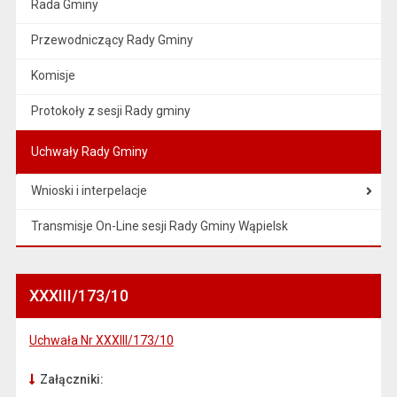
Rada Gminy
Przewodniczący Rady Gminy
Komisje
Protokoły z sesji Rady gminy
Uchwały Rady Gminy
Wnioski i interpelacje
Transmisje On-Line sesji Rady Gminy Wąpielsk
XXXIII/173/10
Uchwała Nr XXXIII/173/10
Załączniki: