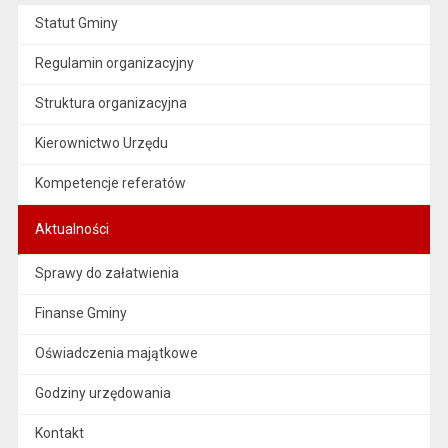
Statut Gminy
Regulamin organizacyjny
Struktura organizacyjna
Kierownictwo Urzędu
Kompetencje referatów
Aktualności
Sprawy do załatwienia
Finanse Gminy
Oświadczenia majątkowe
Godziny urzędowania
Kontakt