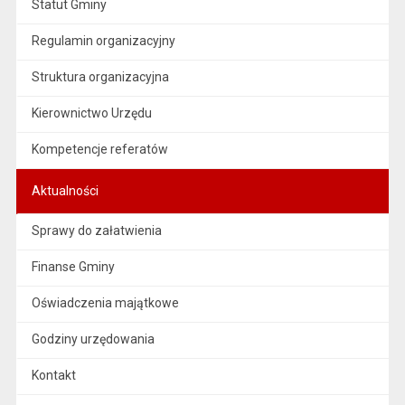
Statut Gminy
Regulamin organizacyjny
Struktura organizacyjna
Kierownictwo Urzędu
Kompetencje referatów
Aktualności
Sprawy do załatwienia
Finanse Gminy
Oświadczenia majątkowe
Godziny urzędowania
Kontakt