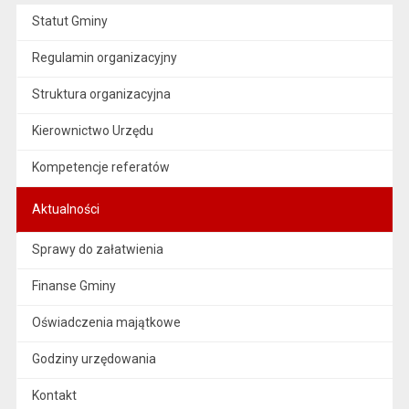
Statut Gminy
Regulamin organizacyjny
Struktura organizacyjna
Kierownictwo Urzędu
Kompetencje referatów
Aktualności
Sprawy do załatwienia
Finanse Gminy
Oświadczenia majątkowe
Godziny urzędowania
Kontakt