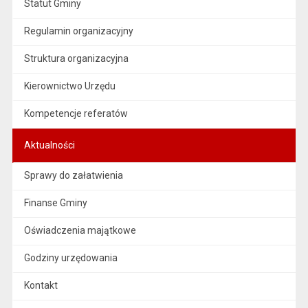
Statut Gminy
Regulamin organizacyjny
Struktura organizacyjna
Kierownictwo Urzędu
Kompetencje referatów
Aktualności
Sprawy do załatwienia
Finanse Gminy
Oświadczenia majątkowe
Godziny urzędowania
Kontakt