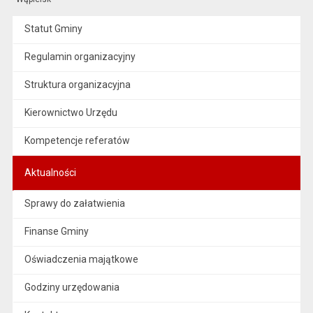
Statut Gminy
Regulamin organizacyjny
Struktura organizacyjna
Kierownictwo Urzędu
Kompetencje referatów
Aktualności
Sprawy do załatwienia
Finanse Gminy
Oświadczenia majątkowe
Godziny urzędowania