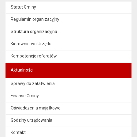
Statut Gminy
Regulamin organizacyjny
Struktura organizacyjna
Kierownictwo Urzędu
Kompetencje referatów
Aktualności
Sprawy do załatwienia
Finanse Gminy
Oświadczenia majątkowe
Godziny urzędowania
Kontakt