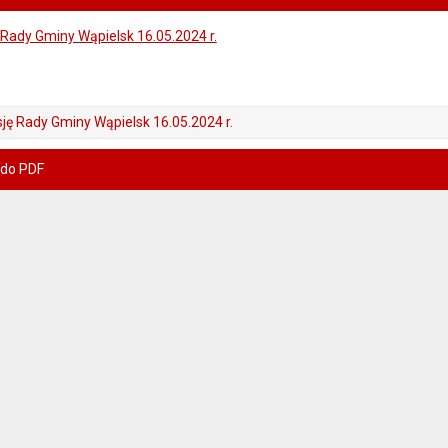
Rady Gminy Wąpielsk 16.05.2024 r.
ję Rady Gminy Wąpielsk 16.05.2024 r.
 do PDF