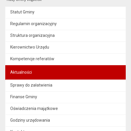
Statut Gminy
Regulamin organizacyjny
Struktura organizacyjna
Kierownictwo Urzędu
Kompetencje referatów
Aktualności
Sprawy do załatwienia
Finanse Gminy
Oświadczenia majątkowe
Godziny urzędowania