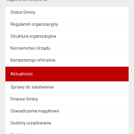
Statut Gminy
Regulamin organizacyjny
Struktura organizacyjna
Kierownictwo Urzędu
Kompetencje referatów
Aktualności
Sprawy do załatwienia
Finanse Gminy
Oświadczenia majątkowe
Godziny urzędowania