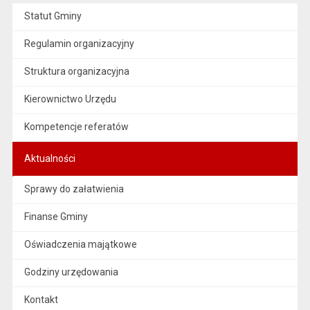
Statut Gminy
Regulamin organizacyjny
Struktura organizacyjna
Kierownictwo Urzędu
Kompetencje referatów
Aktualności
Sprawy do załatwienia
Finanse Gminy
Oświadczenia majątkowe
Godziny urzędowania
Kontakt