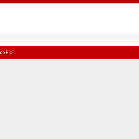
 do PDF