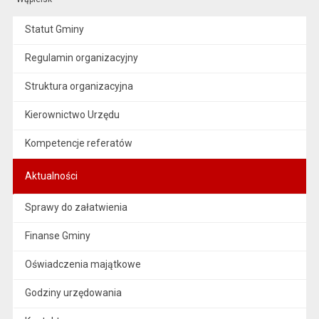
Statut Gminy
Regulamin organizacyjny
Struktura organizacyjna
Kierownictwo Urzędu
Kompetencje referatów
Aktualności
Sprawy do załatwienia
Finanse Gminy
Oświadczenia majątkowe
Godziny urzędowania