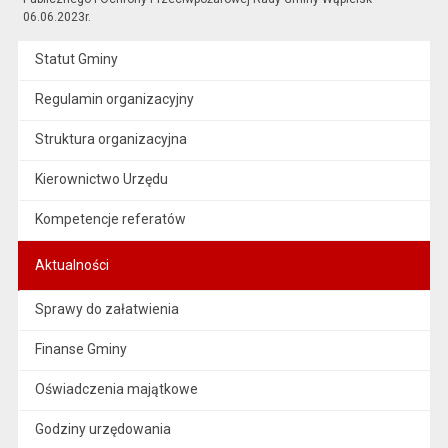
06.06.2023r.
Statut Gminy
Regulamin organizacyjny
Struktura organizacyjna
Kierownictwo Urzędu
Kompetencje referatów
Aktualności
Sprawy do załatwienia
Finanse Gminy
Oświadczenia majątkowe
Godziny urzędowania