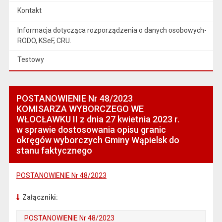
Kontakt
Informacja dotycząca rozporządzenia o danych osobowych-
RODO, KSeF, CRU.
Testowy
POSTANOWIENIE Nr 48/2023
KOMISARZA WYBORCZEGO WE
WŁOCŁAWKU II z dnia 27 kwietnia 2023 r.
w sprawie dostosowania opisu granic
okręgów wyborczych Gminy Wąpielsk do
stanu faktycznego
POSTANOWIENIE Nr 48/2023
Załączniki:
POSTANOWIENIE Nr 48/2023