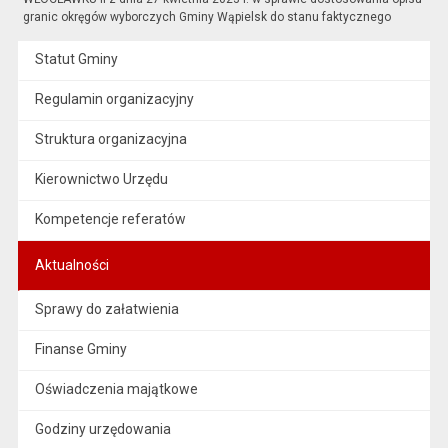
granic okręgów wyborczych Gminy Wąpielsk do stanu faktycznego
Statut Gminy
Regulamin organizacyjny
Struktura organizacyjna
Kierownictwo Urzędu
Kompetencje referatów
Aktualności
Sprawy do załatwienia
Finanse Gminy
Oświadczenia majątkowe
Godziny urzędowania