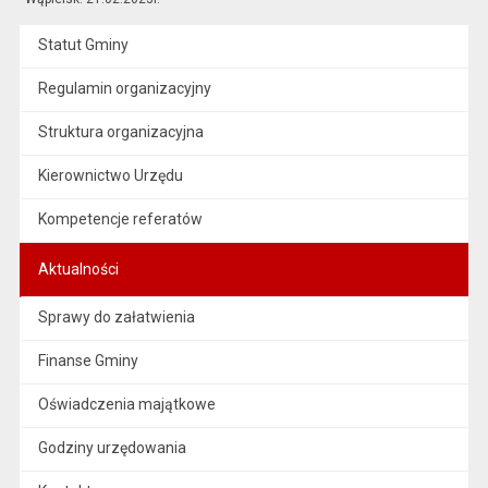
Statut Gminy
Regulamin organizacyjny
Struktura organizacyjna
Kierownictwo Urzędu
Kompetencje referatów
Aktualności
Sprawy do załatwienia
Finanse Gminy
Oświadczenia majątkowe
Godziny urzędowania