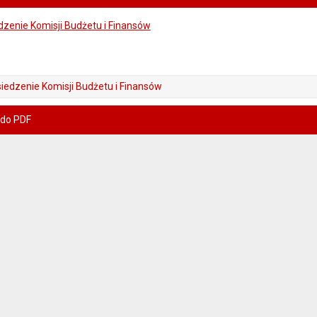
dzenie Komisji Budżetu i Finansów
iedzenie Komisji Budżetu i Finansów
 do PDF