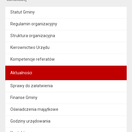
Statut Gminy
Regulamin organizacyjny
Struktura organizacyjna
Kierownictwo Urzędu
Kompetencje referatów
Aktualności
Sprawy do załatwienia
Finanse Gminy
Oświadczenia majątkowe
Godziny urzędowania