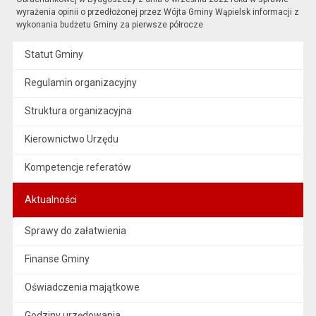
wyrażenia opinii o przedłożonej przez Wójta Gminy Wąpielsk informacji z
wykonania budżetu Gminy za pierwsze półrocze
Statut Gminy
Regulamin organizacyjny
Struktura organizacyjna
Kierownictwo Urzędu
Kompetencje referatów
Aktualności
Sprawy do załatwienia
Finanse Gminy
Oświadczenia majątkowe
Godziny urzędowania