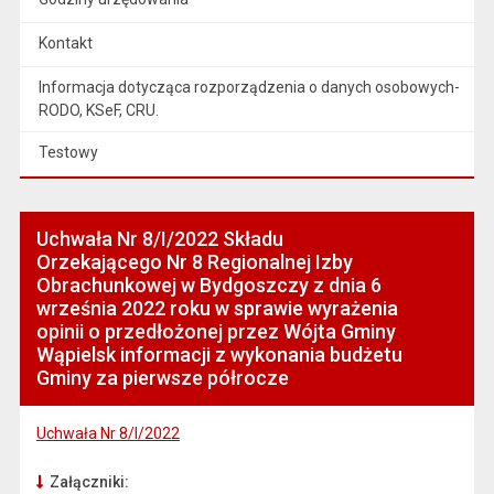
Kontakt
Informacja dotycząca rozporządzenia o danych osobowych-
RODO, KSeF, CRU.
Testowy
Uchwała Nr 8/I/2022 Składu
Orzekającego Nr 8 Regionalnej Izby
Obrachunkowej w Bydgoszczy z dnia 6
września 2022 roku w sprawie wyrażenia
opinii o przedłożonej przez Wójta Gminy
Wąpielsk informacji z wykonania budżetu
Gminy za pierwsze półrocze
Uchwała Nr 8/I/2022
Załączniki: