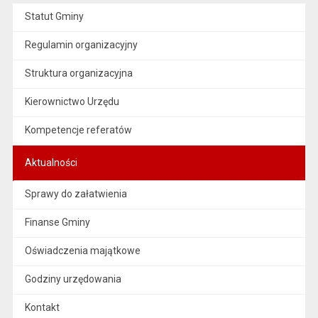
Statut Gminy
Regulamin organizacyjny
Struktura organizacyjna
Kierownictwo Urzędu
Kompetencje referatów
Aktualności
Sprawy do załatwienia
Finanse Gminy
Oświadczenia majątkowe
Godziny urzędowania
Kontakt