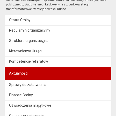
publicznego, Budowa sieci kablowej wraz z budową stacji
transformatorowej w miejscowości Kupno
Statut Gminy
Regulamin organizacyjny
Struktura organizacyjna
Kierownictwo Urzędu
Kompetencje referatów
Aktualności
Sprawy do załatwienia
Finanse Gminy
Oświadczenia majątkowe
Godziny urzędowania