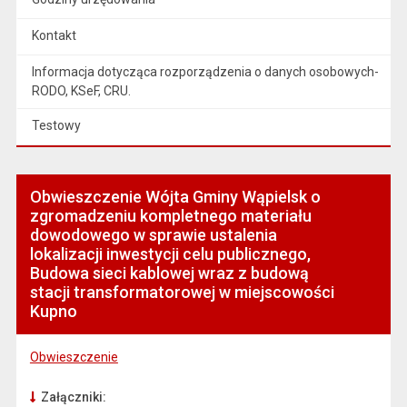
Kontakt
Informacja dotycząca rozporządzenia o danych osobowych-
RODO, KSeF, CRU.
Testowy
Obwieszczenie Wójta Gminy Wąpielsk o
zgromadzeniu kompletnego materiału
dowodowego w sprawie ustalenia
lokalizacji inwestycji celu publicznego,
Budowa sieci kablowej wraz z budową
stacji transformatorowej w miejscowości
Kupno
Obwieszczenie
Załączniki: