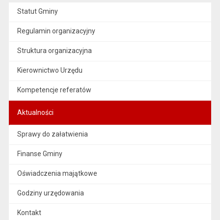
Statut Gminy
Regulamin organizacyjny
Struktura organizacyjna
Kierownictwo Urzędu
Kompetencje referatów
Aktualności
Sprawy do załatwienia
Finanse Gminy
Oświadczenia majątkowe
Godziny urzędowania
Kontakt