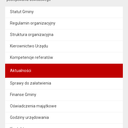
Statut Gminy
Regulamin organizacyjny
Struktura organizacyjna
Kierownictwo Urzędu
Kompetencje referatów
Aktualności
Sprawy do załatwienia
Finanse Gminy
Oświadczenia majątkowe
Godziny urzędowania