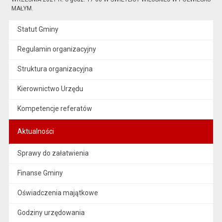
MAŁYM.
Statut Gminy
Regulamin organizacyjny
Struktura organizacyjna
Kierownictwo Urzędu
Kompetencje referatów
Aktualności
Sprawy do załatwienia
Finanse Gminy
Oświadczenia majątkowe
Godziny urzędowania