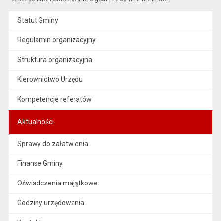
Statut Gminy
Regulamin organizacyjny
Struktura organizacyjna
Kierownictwo Urzędu
Kompetencje referatów
Aktualności
Sprawy do załatwienia
Finanse Gminy
Oświadczenia majątkowe
Godziny urzędowania