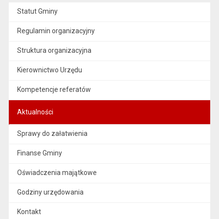
Statut Gminy
Regulamin organizacyjny
Struktura organizacyjna
Kierownictwo Urzędu
Kompetencje referatów
Aktualności
Sprawy do załatwienia
Finanse Gminy
Oświadczenia majątkowe
Godziny urzędowania
Kontakt