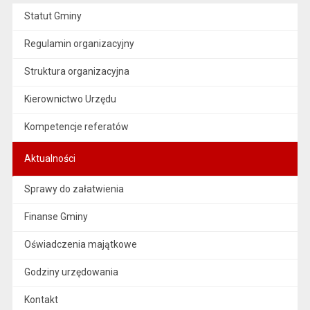
Statut Gminy
Regulamin organizacyjny
Struktura organizacyjna
Kierownictwo Urzędu
Kompetencje referatów
Aktualności
Sprawy do załatwienia
Finanse Gminy
Oświadczenia majątkowe
Godziny urzędowania
Kontakt