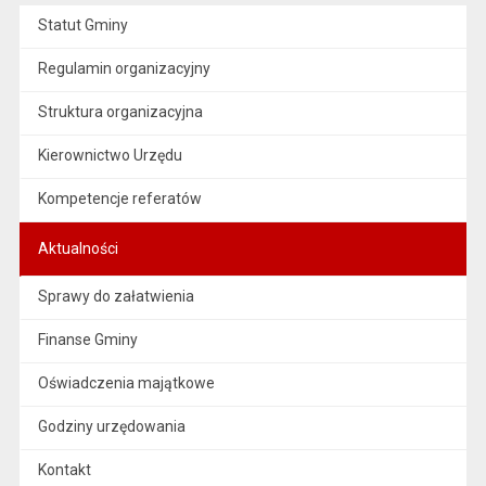
Statut Gminy
Regulamin organizacyjny
Struktura organizacyjna
Kierownictwo Urzędu
Kompetencje referatów
Aktualności
Sprawy do załatwienia
Finanse Gminy
Oświadczenia majątkowe
Godziny urzędowania
Kontakt