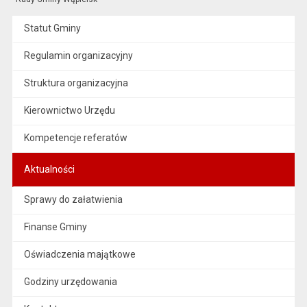
Statut Gminy
Regulamin organizacyjny
Struktura organizacyjna
Kierownictwo Urzędu
Kompetencje referatów
Aktualności
Sprawy do załatwienia
Finanse Gminy
Oświadczenia majątkowe
Godziny urzędowania