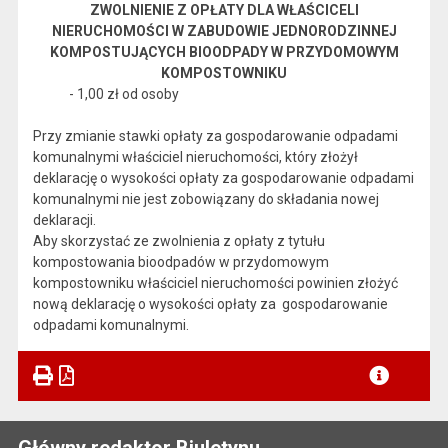
ZWOLNIENIE Z OPŁATY DLA WŁAŚCICELI
NIERUCHOMOŚCI W ZABUDOWIE JEDNORODZINNEJ
KOMPOSTUJĄCYCH BIOODPADY W PRZYDOMOWYM
KOMPOSTOWNIKU
- 1,00 zł od osoby
Przy zmianie stawki opłaty za gospodarowanie odpadami
komunalnymi właściciel nieruchomości, który złożył
deklarację o wysokości opłaty za gospodarowanie odpadami
komunalnymi nie jest zobowiązany do składania nowej
deklaracji.
Aby skorzystać ze zwolnienia z opłaty z tytułu
kompostowania bioodpadów w przydomowym
kompostowniku właściciel nieruchomości powinien złożyć
nową deklarację o wysokości opłaty za gospodarowanie
odpadami komunalnymi.
Główny redaktor Biuletynu