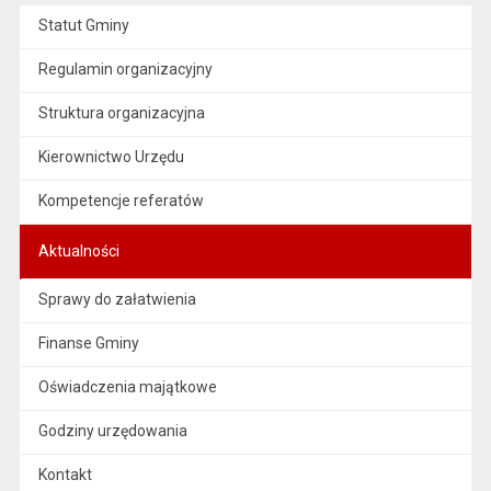
Statut Gminy
Regulamin organizacyjny
Struktura organizacyjna
Kierownictwo Urzędu
Kompetencje referatów
Aktualności
Sprawy do załatwienia
Finanse Gminy
Oświadczenia majątkowe
Godziny urzędowania
Kontakt