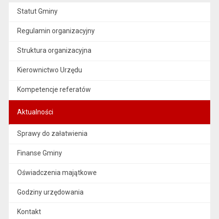
Statut Gminy
Regulamin organizacyjny
Struktura organizacyjna
Kierownictwo Urzędu
Kompetencje referatów
Aktualności
Sprawy do załatwienia
Finanse Gminy
Oświadczenia majątkowe
Godziny urzędowania
Kontakt