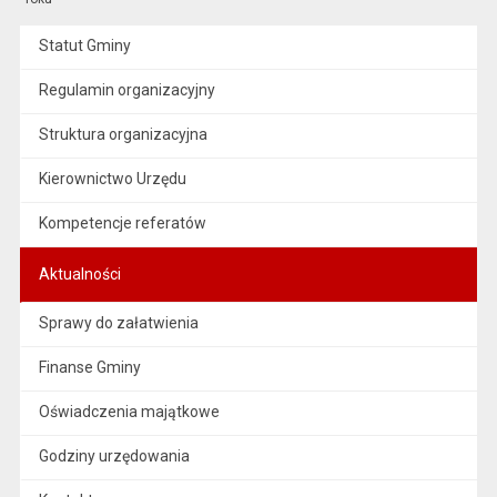
Statut Gminy
Regulamin organizacyjny
Struktura organizacyjna
Kierownictwo Urzędu
Kompetencje referatów
Aktualności
Sprawy do załatwienia
Finanse Gminy
Oświadczenia majątkowe
Godziny urzędowania