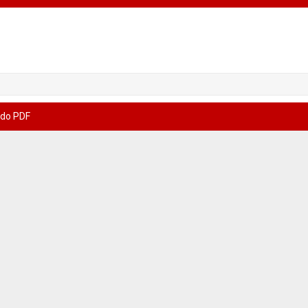
 do PDF