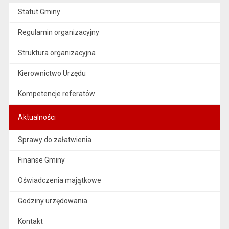
Statut Gminy
Regulamin organizacyjny
Struktura organizacyjna
Kierownictwo Urzędu
Kompetencje referatów
Aktualności
Sprawy do załatwienia
Finanse Gminy
Oświadczenia majątkowe
Godziny urzędowania
Kontakt