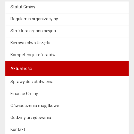
Statut Gminy
Regulamin organizacyjny
Struktura organizacyjna
Kierownictwo Urzędu
Kompetencje referatów
Aktualności
Sprawy do załatwienia
Finanse Gminy
Oświadczenia majątkowe
Godziny urzędowania
Kontakt