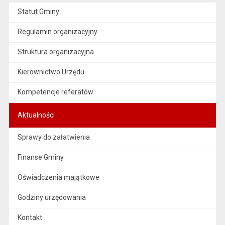
Statut Gminy
Regulamin organizacyjny
Struktura organizacyjna
Kierownictwo Urzędu
Kompetencje referatów
Aktualności
Sprawy do załatwienia
Finanse Gminy
Oświadczenia majątkowe
Godziny urzędowania
Kontakt