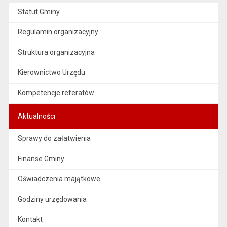
Statut Gminy
Regulamin organizacyjny
Struktura organizacyjna
Kierownictwo Urzędu
Kompetencje referatów
Aktualności
Sprawy do załatwienia
Finanse Gminy
Oświadczenia majątkowe
Godziny urzędowania
Kontakt