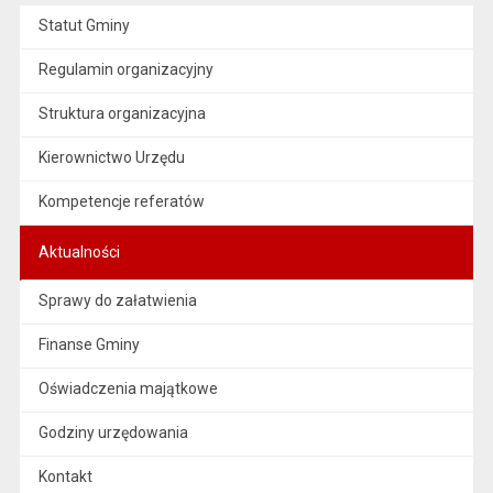
Statut Gminy
Regulamin organizacyjny
Struktura organizacyjna
Kierownictwo Urzędu
Kompetencje referatów
Aktualności
Sprawy do załatwienia
Finanse Gminy
Oświadczenia majątkowe
Godziny urzędowania
Kontakt