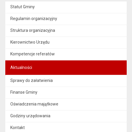
Statut Gminy
Regulamin organizacyjny
Struktura organizacyjna
Kierownictwo Urzędu
Kompetencje referatów
Aktualności
Sprawy do załatwienia
Finanse Gminy
Oświadczenia majątkowe
Godziny urzędowania
Kontakt