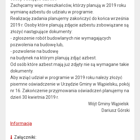
Zachęcamy więc mieszkańców, którzy planują w 2019 roku
wymianę azbestu do udziału w programie.
Realizację zadania planujemy zakończyć do końca września
2019 r. Osoby które planują zdjęcie azbestu zobowiązane są
złożyć następujące dokumenty:
- zgłoszenie robót budowlanych nie wymagających
pozwolenia na budowę lub,
- pozwolenie na budowę
na budynek na którym planują zdjąć azbest.
Od osób które azbest mają już zdjęty nie są wymagane takie
dokumenty.
Aby wziąć udział w programie w 2019 roku należy złożyć
pisemne oświadczenie w Urzędzie Gminy w Wąpielsku, pokój
nr 16. Zakończenie przyjmowania oświadczeń planujemy na
dzień 30 kwietnia 2019 r.
Wójt Gminy Wąpielsk
Dariusz Górski
Informacja
Załączniki: