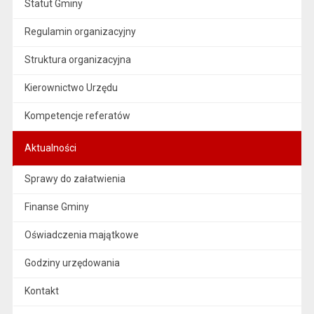
Statut Gminy
Regulamin organizacyjny
Struktura organizacyjna
Kierownictwo Urzędu
Kompetencje referatów
Aktualności
Sprawy do załatwienia
Finanse Gminy
Oświadczenia majątkowe
Godziny urzędowania
Kontakt