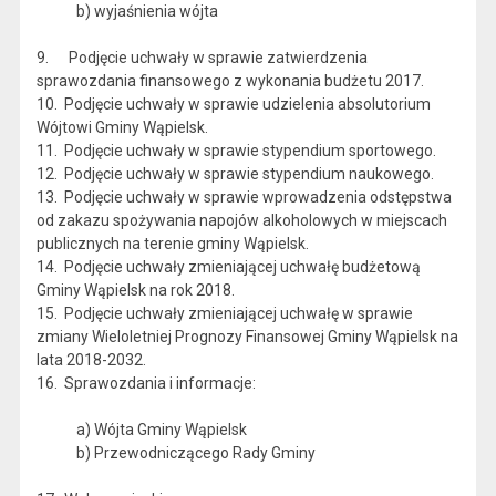
b) wyjaśnienia wójta
9. Podjęcie uchwały w sprawie zatwierdzenia
sprawozdania finansowego z wykonania budżetu 2017.
10. Podjęcie uchwały w sprawie udzielenia absolutorium
Wójtowi Gminy Wąpielsk.
11. Podjęcie uchwały w sprawie stypendium sportowego.
12. Podjęcie uchwały w sprawie stypendium naukowego.
13. Podjęcie uchwały w sprawie wprowadzenia odstępstwa
od zakazu spożywania napojów alkoholowych w miejscach
publicznych na terenie gminy Wąpielsk.
14. Podjęcie uchwały zmieniającej uchwałę budżetową
Gminy Wąpielsk na rok 2018.
15. Podjęcie uchwały zmieniającej uchwałę w sprawie
zmiany Wieloletniej Prognozy Finansowej Gminy Wąpielsk na
lata 2018-2032.
16. Sprawozdania i informacje:
a) Wójta Gminy Wąpielsk
b) Przewodniczącego Rady Gminy