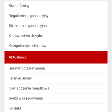
Statut Gminy
Regulamin organizacyjny
Struktura organizacyjna
Kierownictwo Urzędu
Kompetencje referatów
Aktualności
Sprawy do załatwienia
Finanse Gminy
Oświadczenia majątkowe
Godziny urzędowania
Kontakt