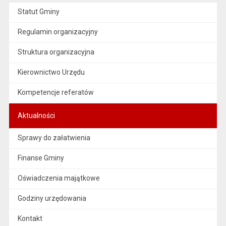
Statut Gminy
Regulamin organizacyjny
Struktura organizacyjna
Kierownictwo Urzędu
Kompetencje referatów
Aktualności
Sprawy do załatwienia
Finanse Gminy
Oświadczenia majątkowe
Godziny urzędowania
Kontakt