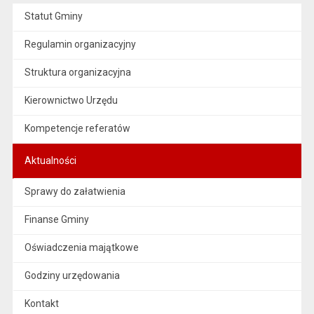
Statut Gminy
Regulamin organizacyjny
Struktura organizacyjna
Kierownictwo Urzędu
Kompetencje referatów
Aktualności
Sprawy do załatwienia
Finanse Gminy
Oświadczenia majątkowe
Godziny urzędowania
Kontakt