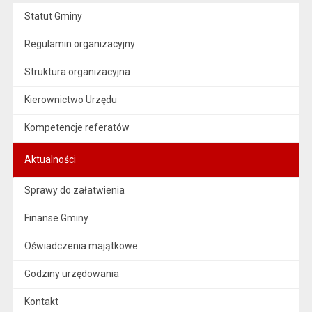
Statut Gminy
Regulamin organizacyjny
Struktura organizacyjna
Kierownictwo Urzędu
Kompetencje referatów
Aktualności
Sprawy do załatwienia
Finanse Gminy
Oświadczenia majątkowe
Godziny urzędowania
Kontakt